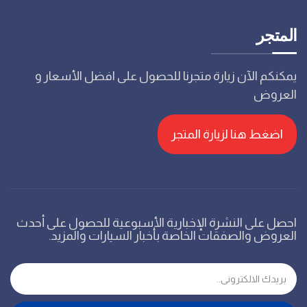
المتجر
يمكنكم الآن زيارة متجرنا للحصول على افضل الأسعار و
العروض
اضغط هنا لزيارة المتجر
احصل على النشرة الإخبارية الأسبوعية للحصول على أحدث
العروض والصفقات الخاصة بأخبار السيارات والمزيد.