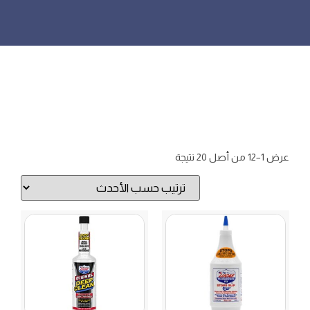
عرض 1–12 من أصل 20 نتيجة