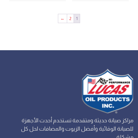
←
2
1
مراكز صيانة حديثة ومتقدمة تستخدم أحدث الأجهزة
للصيانة الوقائية وأفضل الزيوت والمضافات لحل كل
مشكلة.