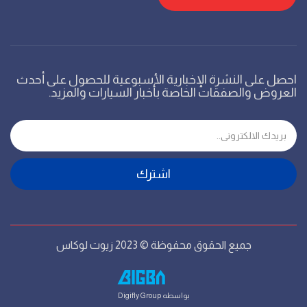
احصل على النشرة الإخبارية الأسبوعية للحصول على أحدث
العروض والصفقات الخاصة بأخبار السيارات والمزيد.
اشترك
جميع الحقوق محفوظة © 2023 زيوت لوكاس
بواسطه
Digifly Group