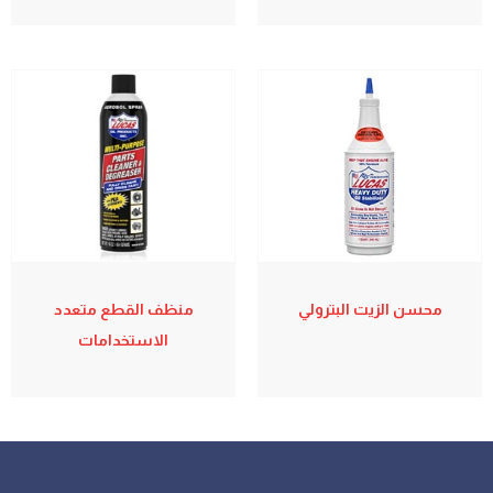
محسن الزيت البترولي
منظف القطع متعدد
الاستخدامات