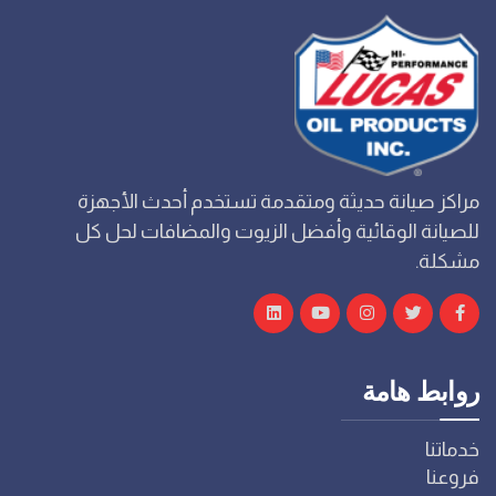
مراكز صيانة حديثة ومتقدمة تستخدم أحدث الأجهزة
للصيانة الوقائية وأفضل الزيوت والمضافات لحل كل
مشكلة.
روابط هامة
خدماتنا
فروعنا