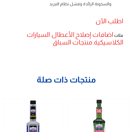
والسخونة الزائدة وفشل نظام التبريد
اطلب الآن
اضافات إصلاح الأعطال
السيارات
فئات
,
الكلاسيكية
منتجات السباق
,
منتجات ذات صلة