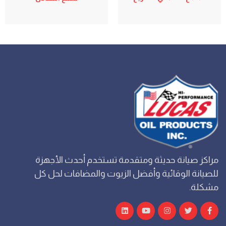
مراكز صيانة حديثة ومتقدمة تستخدم أحدث الأجهزة
للصيانة الوقائية وأفضل الزيوت والمضافات لحل كل
مشكلة.