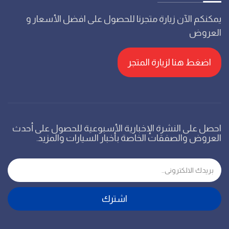
يمكنكم الآن زيارة متجرنا للحصول على افضل الأسعار و
العروض
اضغط هنا لزيارة المتجر
احصل على النشرة الإخبارية الأسبوعية للحصول على أحدث
العروض والصفقات الخاصة بأخبار السيارات والمزيد.
اشترك