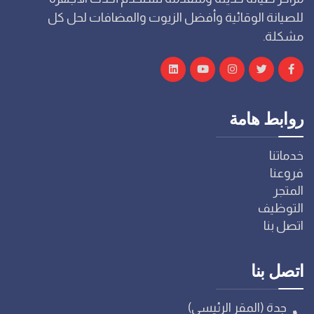
للصيانة الوقائية وأفضل الزيوت والمضافات لحل كل
مشكلة.
روابط هامة
خدماتنا
فروعنا
المتجر
التوظيف
اتصل بنا
اتصل بنا
جدة (المقر الرئيسي)