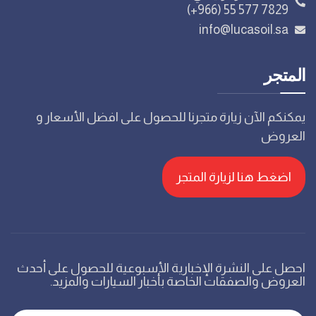
(+966) 55 577 7829
info@lucasoil.sa
المتجر
يمكنكم الآن زيارة متجرنا للحصول على افضل الأسعار و
العروض
اضغط هنا لزيارة المتجر
احصل على النشرة الإخبارية الأسبوعية للحصول على أحدث
العروض والصفقات الخاصة بأخبار السيارات والمزيد.